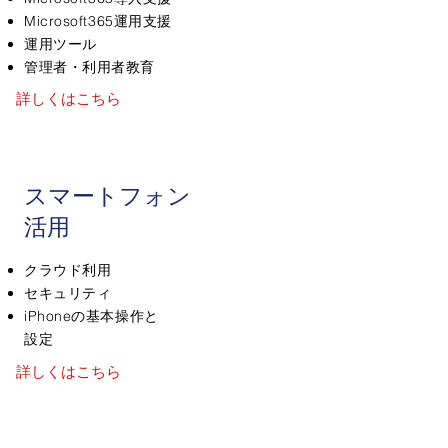
Microsoft
365運用支援
運用ツール
管理者・利用者教育
詳しくはこちら
​スマートフォン
活用
クラウド利用
セキュリティ
iPhoneの基本操作と
設定
詳しくはこちら