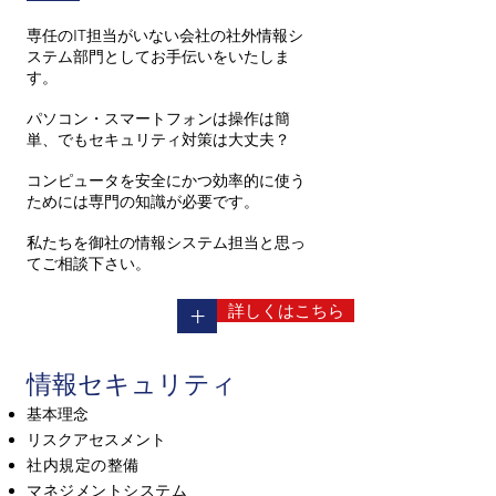
専任のIT担当がいない会社の社外情報シ
ステム部門としてお手伝いをいたしま
す。
パソコン・スマートフォンは操作は簡
単、でもセキュリティ対策は大丈夫？
コンピュータを安全にかつ効率的に使う
ためには専門の知識が必要です。
私たちを御社の情報システム担当と思っ
てご相談下さい。
詳しくはこちら
+
情報セキュリティ
​基本理念
リスクアセスメント
社内規定の整備
マネジメントシステム