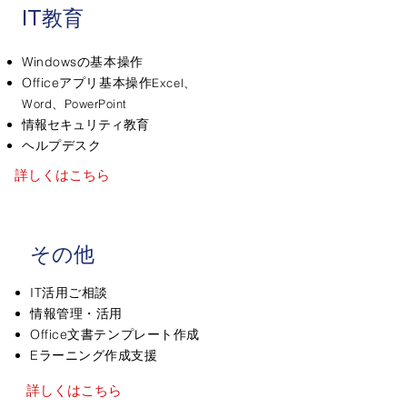
IT教育
​Windowsの基本操作
Officeアプリ基本操作
Excel
、
Word、PowerPoint​
情報セキュリティ教育
ヘルプデスク
詳しくはこちら
​その他
IT活用ご相談
情報管理・活用
Office文書テンプレート作成
​Eラーニング作成支援
詳しくはこちら